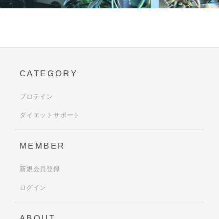
CATEGORY
プロテイン
ダイエットサポート
MEMBER
新規会員登録
ログイン
ABOUT