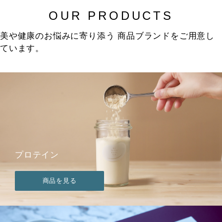
OUR PRODUCTS
美や健康のお悩みに寄り添う 商品ブランドをご用意し
ています。
プロテイン
商品を見る