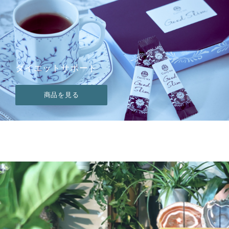
ダイエットサポート
商品を見る