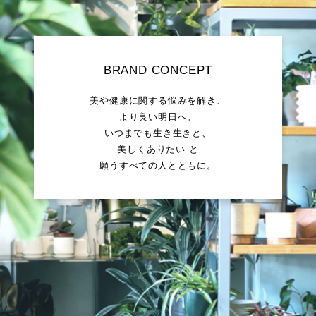
BRAND CONCEPT
美や健康に関する悩みを解き、
より良い明日へ。
いつまでも生き生きと、
美しくありたい と
願うすべての人とともに。