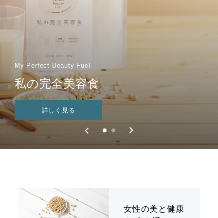
My Perfect Beauty Fuel
diet support
私の完全美容食
Good Slim
詳しく見る
詳しく見る
女性の美と健康