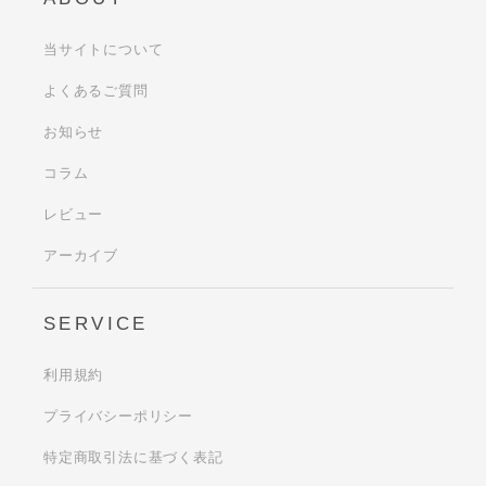
当サイトについて
よくあるご質問
お知らせ
コラム
レビュー
アーカイブ
SERVICE
利用規約
プライバシーポリシー
特定商取引法に基づく表記