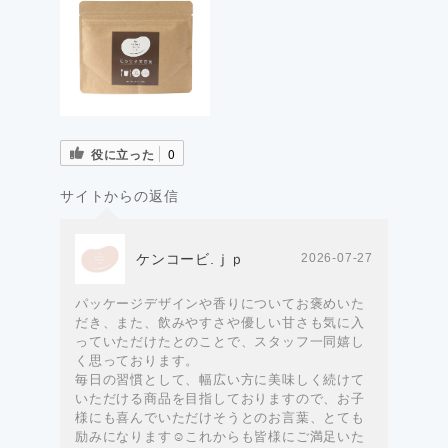
役に立った
0
サイトからの返信
ケンコービ.ｊｐ
2026-07-27
パッケージデザインや香りについてお褒めいた
だき、また、飲みやすさや優しい甘さも気に入
っていただけたとのことで、スタッフ一同嬉し
く思っております。
毎日の習慣として、幅広い方に美味しく続けて
いただける商品を目指しておりますので、お子
様にも喜んでいただけそうとのお言葉、とても
励みになります☺️これからも皆様にご満足いた