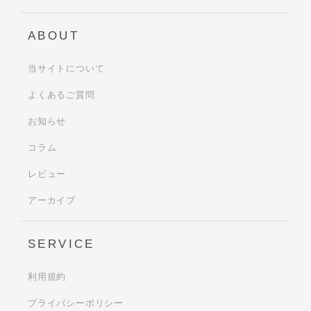
ABOUT
当サイトについて
よくあるご質問
お知らせ
コラム
レビュー
アーカイブ
SERVICE
利用規約
プライバシーポリシー