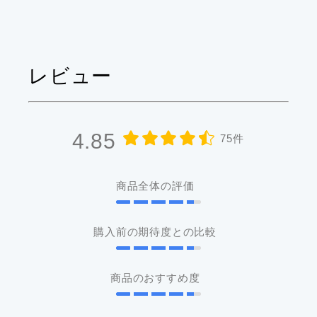
レビュー
4.85
75件
商品全体の評価
購入前の期待度との比較
商品のおすすめ度