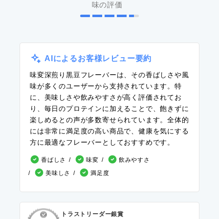
味の評価
AIによるお客様レビュー要約
味変深煎り黒豆フレーバーは、その香ばしさや風
味が多くのユーザーから支持されています。特
に、美味しさや飲みやすさが高く評価されてお
り、毎日のプロテインに加えることで、飽きずに
楽しめるとの声が多数寄せられています。全体的
には非常に満足度の高い商品で、健康を気にする
方に最適なフレーバーとしておすすめです。
香ばしさ
味変
飲みやすさ
美味しさ
満足度
トラストリーダー銀賞