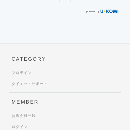
CATEGORY
プロテイン
ダイエットサポート
MEMBER
新規会員登録
ログイン