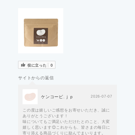
役に立った
0
サイトからの返信
ケンコービ.ｊｐ
2026-07-07
この度は嬉しいご感想をお寄せいただき、誠に
ありがとうございます！
味についてもご満足いただけたとのこと、大変
嬉しく思います😊これからも、皆さまの毎日に
寄り添える商品づくりに励んでまいります。