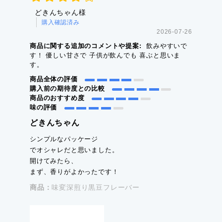
どきんちゃん様
購入確認済み
2026-07-26
商品に関する追加のコメントや提案:
飲みやすいで
す！ 優しい甘さで 子供が飲んでも 喜ぶと思いま
す。
商品全体の評価
購入前の期待度との比較
商品のおすすめ度
味の評価
どきんちゃん
シンプルなパッケージ
でオシャレだと思いました。
開けてみたら、
まず、香りがよかったです！
商品：
味変深煎り黒豆フレーバー