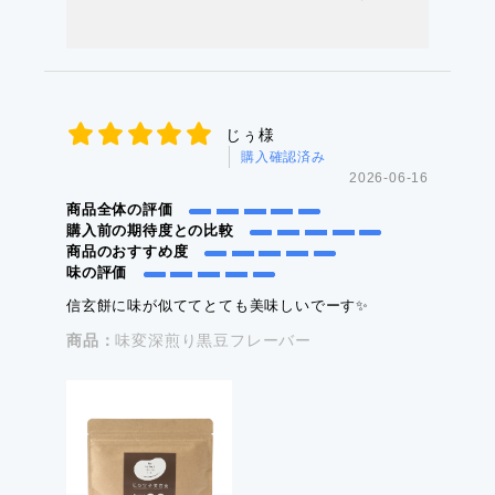
じぅ様
購入確認済み
2026-06-16
商品全体の評価
購入前の期待度との比較
商品のおすすめ度
味の評価
信玄餅に味が似ててとても美味しいでーす✨
商品：
味変深煎り黒豆フレーバー