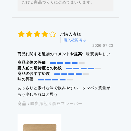
だける商品づくりに努めてまいります。
ご購入者様
購入確認済み
2026-07-23
商品に関する追加のコメントや提案:
味変美味しい
商品全体の評価
購入前の期待度との比較
商品のおすすめ度
味の評価
あっさりと素朴な味で飲みやすい、タンパク質量が
もう少しあればと思う
商品：
味変深煎り黒豆フレーバー