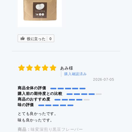
役に立った
0
あみ様
購入確認済み
2026-07-05
商品全体の評価
購入前の期待度との比較
商品のおすすめ度
味の評価
とても良かったです。
味も良かったです。
商品：
味変深煎り黒豆フレーバー