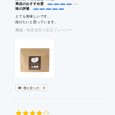
商品のおすすめ度
味の評価
とても美味しいです。
続けたいと思っています。
商品：
味変深煎り黒豆フレーバー
役に立った
0