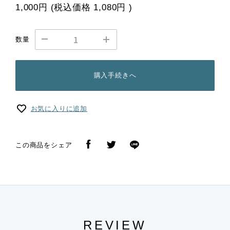
1,000円
(税込価格
1,080円
)
数量
購入手続きへ
お気に入りに追加
この商品をシェア
REVIEW