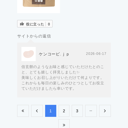
役に立った
0
サイトからの返信
ケンコービ.ｊｐ
2026-06-17
信玄餅のようなお味と感じていただけたとのこ
と、とても嬉しく拝見しました✨
美味しくお召し上がりいただけて何よりです。
これからも毎日の楽しみのひとつとしてお役立
ていただけましたら幸いです。
​1
​2
​3